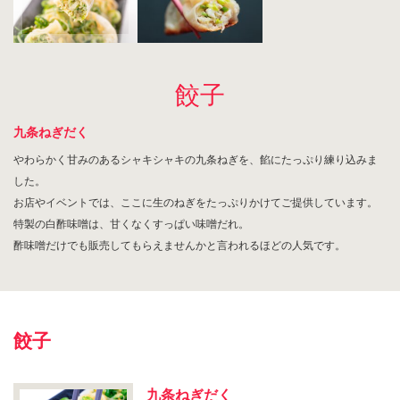
餃子
九条ねぎだく
やわらかく甘みのあるシャキシャキの九条ねぎを、餡にたっぷり練り込みま
した。
お店やイベントでは、ここに生のねぎをたっぷりかけてご提供しています。
特製の白酢味噌は、甘くなくすっぱい味噌だれ。
酢味噌だけでも販売してもらえませんかと言われるほどの人気です。
餃子
九条ねぎだく