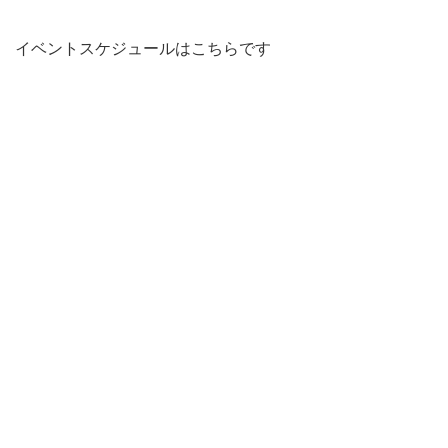
イベントスケジュールはこちらです