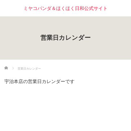
ミヤコパンダ＆ほくほく日和公式サイト
営業日カレンダー
ホーム
営業日カレンダー
宇治本店の営業日カレンダーです