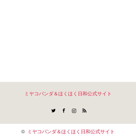
ミヤコパンダ＆ほくほく日和公式サイト
Twitter
Facebook
Instagram
RSS
©
ミヤコパンダ＆ほくほく日和公式サイト